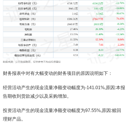
财务报表中对有大幅变动的财务项目的原因说明如下：
经营活动产生的现金流量净额变动幅度为-141.01%,原因:本报
告期收到货款减少以及采购增加。
投资活动产生的现金流量净额变动幅度为97.55%,原因:赎回
理财产品。