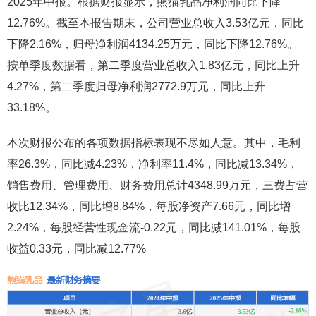
2025年中报。根据财报显示，熊猫乳品净利润同比下降
12.76%。截至本报告期末，公司营业总收入3.53亿元，同比
下降2.16%，归母净利润4134.25万元，同比下降12.76%。
按单季度数据看，第二季度营业总收入1.83亿元，同比上升
4.27%，第二季度归母净利润2772.9万元，同比上升
33.18%。
本次财报公布的各项数据指标表现不尽如人意。其中，毛利
率26.3%，同比减4.23%，净利率11.4%，同比减13.34%，
销售费用、管理费用、财务费用总计4348.99万元，三费占营
收比12.34%，同比增8.84%，每股净资产7.66元，同比增
2.24%，每股经营性现金流-0.22元，同比减141.01%，每股
收益0.33元，同比减12.77%