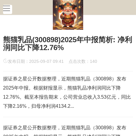
熊猫乳品(300898)2025年中报简析: 净利
润同比下降12.76%
发布日期：2025-09-07 09:41 点击次数：140
据证券之星公开数据整理，近期熊猫乳品（300898）发布
2025年中报。根据财报显示，熊猫乳品净利润同比下降
12.76%。截至本报告期末，公司营业总收入3.53亿元，同比
下降2.16%，归母净利润4134.2...
据证券之星公开数据整理，近期熊猫乳品（300898）发布