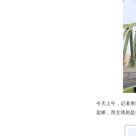
今天上午，记者来
架桥，而主塔则是