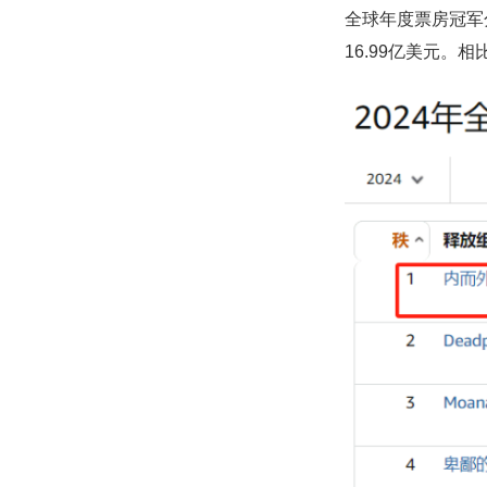
全球年度票房冠军
16.99亿美元。