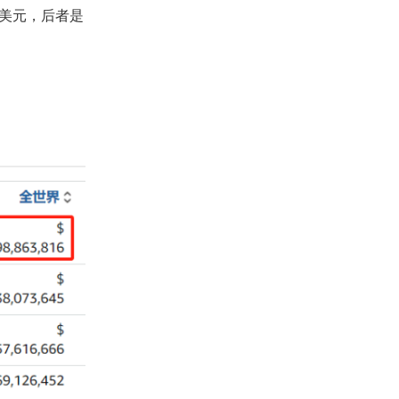
亿美元，后者是