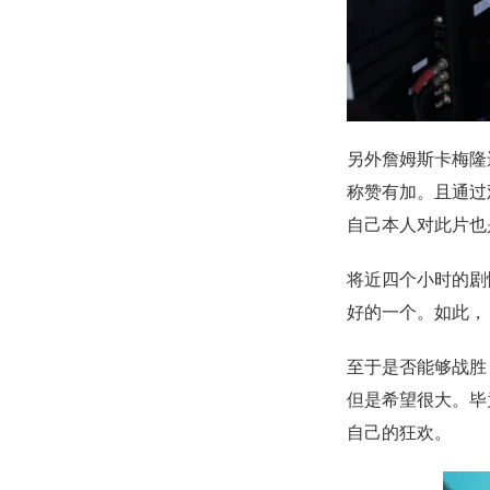
另外詹姆斯卡梅隆
称赞有加。且通过
自己本人对此片也
将近四个小时的剧
好的一个。如此，
至于是否能够战胜
但是希望很大。毕
自己的狂欢。