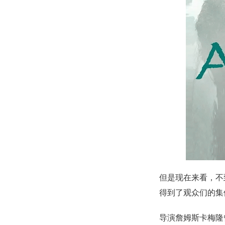
但是现在来看，不
得到了观众们的集
导演詹姆斯卡梅隆