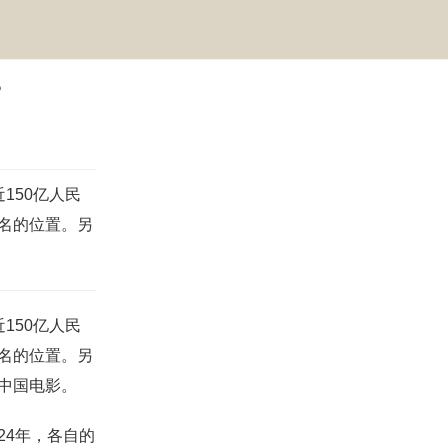
?
150亿人民
名的位置。另
150亿人民
名的位置。另
中国电影。
24年，各自的