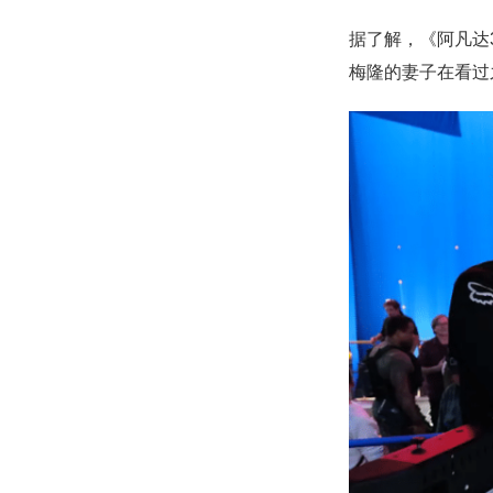
据了解，《阿凡达
梅隆的妻子在看过